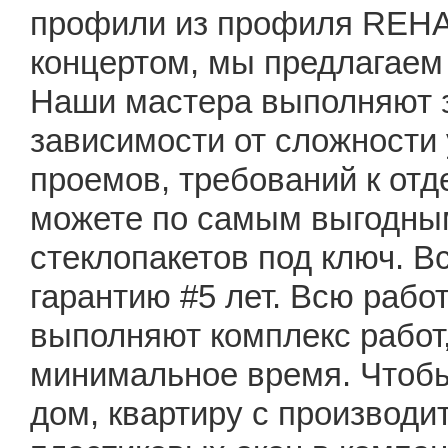
профили из профиля REHA
концертом, мы предлагаем
Наши мастера выполняют за
зависимости от сложности 
проемов, требований к отд
можете по самым выгодным
стеклопакетов под ключ. 
гарантию #5 лет. Всю рабо
выполняют комплекс работ,
минимальное время. Чтобы
дом, квартиру с производи