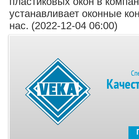
пластиковых окон в компан
устанавливает оконные кон
нас. (2022-12-04 06:00)
Сп
Качес