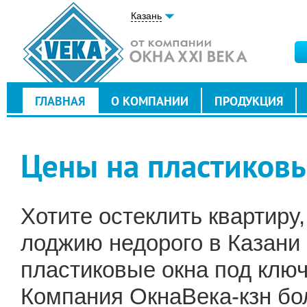
Казань
ГЛАВНАЯ
О КОМПАНИИ
ПРОДУКЦИЯ
Цены на пластиковы
Хотите остеклить квартиру,
лоджию недорого в Казани
пластиковые окна под ключ
Компания ОкнаВека-кзн бо